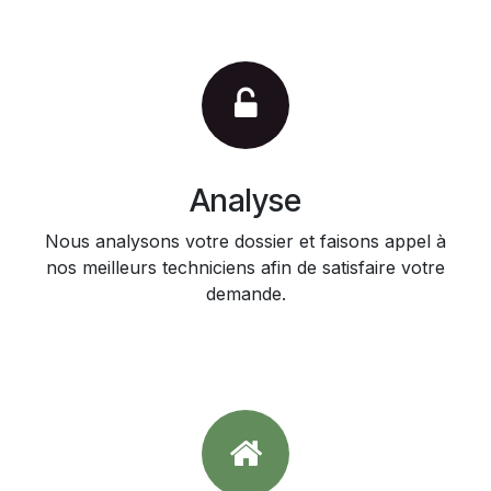
Analyse
Nous analysons votre dossier et faisons appel à
nos meilleurs techniciens afin de satisfaire votre
demande.