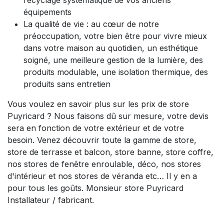
équipements
La qualité de vie : au cœur de notre
préoccupation, votre bien être pour vivre mieux
dans votre maison au quotidien, un esthétique
soigné, une meilleure gestion de la lumière, des
produits modulable, une isolation thermique, des
produits sans entretien
Vous voulez en savoir plus sur les prix de store
Puyricard ? Nous faisons dû sur mesure, votre devis
sera en fonction de votre extérieur et de votre
besoin. Venez découvrir toute la gamme de store,
store de terrasse et balcon, store banne, store coffre,
nos stores de fenêtre enroulable, déco, nos stores
d'intérieur et nos stores de véranda etc… Il y en a
pour tous les goûts. Monsieur store Puyricard
Installateur / fabricant.