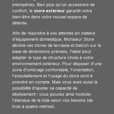
intempéries. Bien plus qu'un accessoire de
confort, le
store extérieur
garantit votre
bien-être dans votre nouvel espace de
détente.
Afin de répondre à vos attentes en matière
d'équipement domestique, Monsieur Store
décline ses stores de terrasse et balcon sur la
base de dimensions précises, l'idéal pour
adapter le type de structure choisi à votre
environnement extérieur. Pour disposer d'une
zone d'ombrage confortable, l'orientation,
l'ensoleillement et l'usage du store sont à
prendre en compte. Mais vous avez aussi la
possibilité d'ajuster sa capacité de
déploiement : vous pouvez ainsi moduler
l'étendue de la toile selon vos besoins (de
trois à quatre mètres).