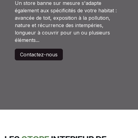
Un store banne sur mesure s'adapte
également aux spécificités de votre habitat :
avancée de toit, exposition à la pollution,
nature et récurrence des intempéries,
longueur à couvrir pour un ou plusieurs
éléments...
Contactez-nous