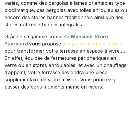
variés, comme des pergolas à lames orientables type
bioclimatique, des pergolas avec toiles enroulables ou
encore des stores bannes traditionnels ainsi que des
stores coffres à bannes intégrales.
Grâce à sa gamme complète
Monsieur Store
Puyricard
vous
propose
des pergolas et des stores
pour transformer votre terrasse en espace à vivre….
En effet, équipée de fermetures périphériques en
verre ou en stores enroulables, et avec un chauffage
d’appoint, votre terrasse deviendra une pièce
supplémentaire de votre maison. Vous pourrez y
passer des bons moments même en hivers.