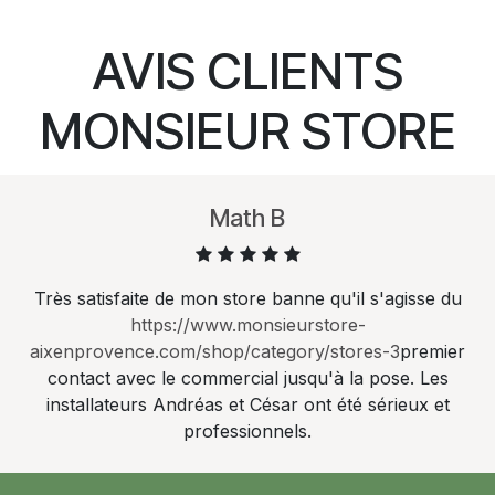
AVIS CLIENTS
MONSIEUR STORE
Math B
Très satisfaite de mon store banne qu'il s'agisse du
https://www.monsieurstore-
aixenprovence.com/shop/category/stores-3
premier
contact avec le commercial jusqu'à la pose. Les
installateurs Andréas et César ont été sérieux et
professionnels.