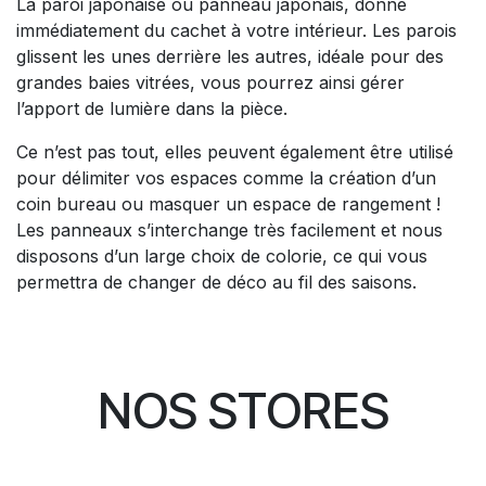
La paroi japonaise ou panneau japonais, donne
immédiatement du cachet à votre intérieur. Les parois
glissent les unes derrière les autres, idéale pour des
grandes baies vitrées, vous pourrez ainsi gérer
l’apport de lumière dans la pièce.
Ce n’est pas tout, elles peuvent également être utilisé
pour délimiter vos espaces comme la création d’un
coin bureau ou masquer un espace de rangement !
Les panneaux s’interchange très facilement et nous
disposons d’un large choix de colorie, ce qui vous
permettra de changer de déco au fil des saisons.
NOS STORES