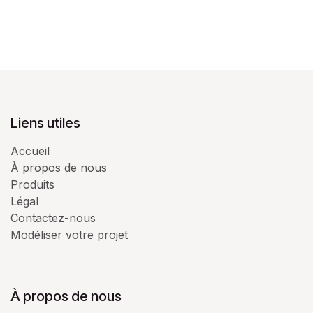
Liens utiles
Accueil
À propos de nous
Produits
Légal
Contactez-nous
Modéliser votre projet
À propos de nous