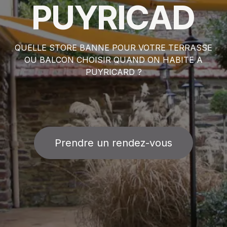
PUYRICAD
QUELLE STORE BANNE POUR VOTRE TERRASSE
OU BALCON CHOISIR QUAND ON HABITE A
PUYRICARD ?
Prendre un rendez-vous