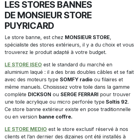
LES STORES BANNES
DE MONSIEUR STORE
PUYRICARD
Le store banne, est chez
MONSIEUR STORE
,
spécialiste des stores extérieurs, il y a du choix et vous
trouverez le produit adapté à votre budget.
LE STORE ISEO
est le standard du marché en
aluminium laqué : il a des bras doubles câbles et se fait
avec des moteurs type
SOMFY radio
ou filaires et
même manuels. Choisissez votre toile dans la gamme
complète
DICKSON
ou
SERGE FERRARI
pour trouver
une toile acrylique ou micro perforée type
Soltis 92
.
Ce store banne extérieur existe en pose traditionnelle
ou en version
banne coffre.
LE STORE MEDIO
est le store exclusif réservé à nos
clients et l’an dernier des dizaines ont été installés à