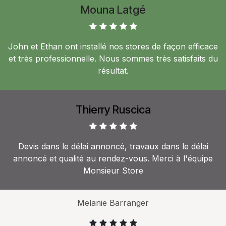
Mouna Latgé
John et Ethan ont installé nos stores de façon efficace
et très professionnelle. Nous sommes très satisfaits du
résultat.
Thierry Ruscica
Devis dans le délai annoncé, travaux dans le délai
annoncé et qualité au rendez-vous. Merci à l'équipe
Monsieur Store
Melanie Barranger