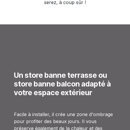
serez, à coup sûr !
Un store banne terrasse ou
store banne balcon adapté à
votre espace extérieur
Facile à installer, il crée une zone d'ombrage
pour profiter des beaux jours. Il vous
préserve également de la chaleur et des