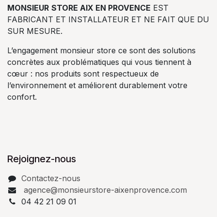
MONSIEUR
STORE AIX EN PROVENCE
EST
FABRICANT ET INSTALLATEUR ET NE FAIT QUE DU
SUR MESURE.
L’engagement monsieur store ce sont des solutions
concrètes aux problématiques qui vous tiennent à
cœur : nos produits sont respectueux de
l’environnement et améliorent durablement votre
confort.
Rejoignez-nous
Contactez-nous
agence@monsieurstore-aixenprovence.com
04 42 21 09 01