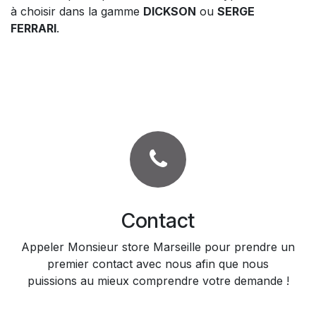
à choisir dans la gamme
DICKSON
ou
SERGE
FERRARI
.
Contact
Appeler Monsieur store Marseille pour prendre un
premier contact avec nous afin que nous
puissions au mieux comprendre votre demande !