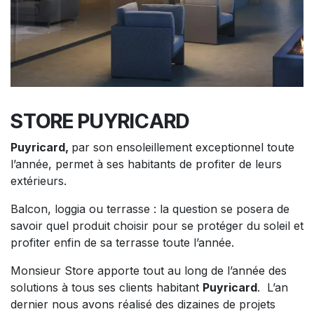
STORE PUYRICARD
Puyricard,
par son ensoleillement exceptionnel toute
l’année, permet à ses habitants de profiter de leurs
extérieurs.
Balcon, loggia ou terrasse : la question se posera de
savoir quel produit choisir pour se protéger du soleil et
profiter enfin de sa terrasse toute l’année.
Monsieur Store apporte tout au long de l’année des
solutions à tous ses clients habitant
Puyricard
. L’an
dernier nous avons réalisé des dizaines de projets