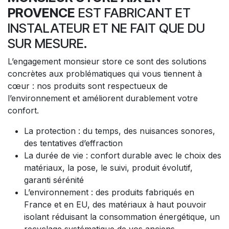
PROVENCE
EST FABRICANT ET
INSTALATEUR ET NE FAIT QUE DU
SUR MESURE.
L’engagement monsieur store ce sont des solutions
concrètes aux problématiques qui vous tiennent à
cœur : nos produits sont respectueux de
l’environnement et améliorent durablement votre
confort.
La protection : du temps, des nuisances sonores,
des tentatives d’effraction
La durée de vie : confort durable avec le choix des
matériaux, la pose, le suivi, produit évolutif,
garanti sérénité
L’environnement : des produits fabriqués en
France et en EU, des matériaux à haut pouvoir
isolant réduisant la consommation énergétique, un
recyclage systématique de vos anciens