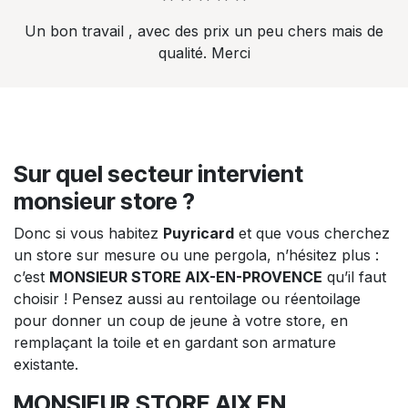
Un bon travail , avec des prix un peu chers mais de
qualité. Merci
Sur quel secteur intervient
monsieur store ?
Donc si vous habitez
Puyricard
et que vous cherchez
un store sur mesure ou une pergola, n’hésitez plus :
c’est
MONSIEUR STORE AIX-EN-PROVENCE
qu’il faut
choisir ! Pensez aussi au rentoilage ou réentoilage
pour donner un coup de jeune à votre store, en
remplaçant la toile et en gardant son armature
existante.
MONSIEUR
STORE AIX EN