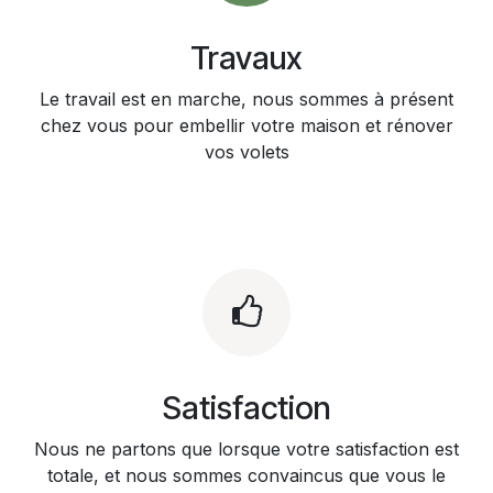
Travaux
Le travail est en marche, nous sommes à présent
chez vous pour embellir votre maison et rénover
vos volets
Satisfaction
Nous ne partons que lorsque votre satisfaction est
totale, et nous sommes convaincus que vous le