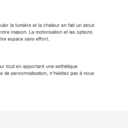
uler la lumière et la chaleur en fait un atout
otre maison. La motorisation et les options
tre espace sans effort.
eur tout en apportant une esthétique
s de personnalisation, n'hésitez pas à nous