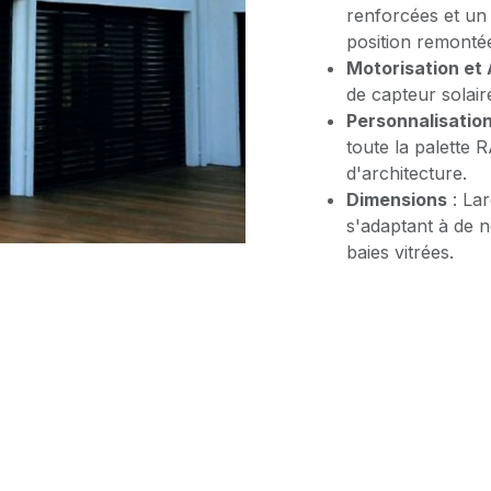
renforcées et un
position remonté
Motorisation et
de capteur solair
Personnalisatio
toute la palette 
d'architecture.
Dimensions
: Lar
s'adaptant à de 
baies vitrées.