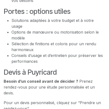
vos besoins
Portes : options utiles
Solutions adaptées à votre budget et à votre
usage
Options de manœuvre ou motorisation selon le
modèle
Sélection de finitions et coloris pour un rendu
harmonieux
Conseils d’usage et d’entretien pour préserver les
performances
Devis à Puyricard
Besoin d’un conseil avant de décider ?
Prenez
rendez-vous pour une étude personnalisée et un
devis.
Pour un devis personnalisé, cliquez sur “Prendre un
rendez-vous”.