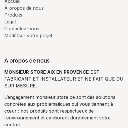
Accueil
À propos de nous
Produits
Légal
Contactez-nous
Modéliser votre projet
À propos de nous
MONSIEUR
STORE AIX EN PROVENCE
EST
FABRICANT ET INSTALLATEUR ET NE FAIT QUE DU
SUR MESURE.
L’engagement monsieur store ce sont des solutions
concrètes aux problématiques qui vous tiennent à
cœur : nos produits sont respectueux de
l’environnement et améliorent durablement votre
confort.