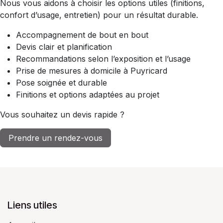
Nous vous aidons à choisir les options utiles (finitions,
confort d’usage, entretien) pour un résultat durable.
Accompagnement de bout en bout
Devis clair et planification
Recommandations selon l’exposition et l’usage
Prise de mesures à domicile à Puyricard
Pose soignée et durable
Finitions et options adaptées au projet
Vous souhaitez un devis rapide ?
Prendre un rendez-vous
Liens utiles