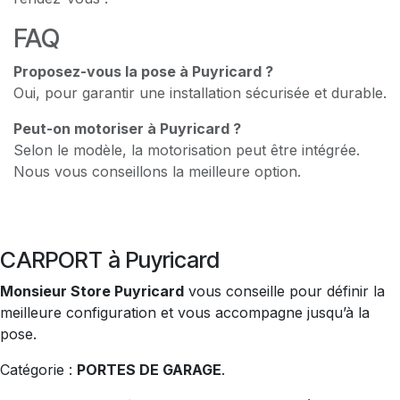
FAQ
Proposez-vous la pose à Puyricard ?
Oui, pour garantir une installation sécurisée et durable.
Peut-on motoriser à Puyricard ?
Selon le modèle, la motorisation peut être intégrée.
Nous vous conseillons la meilleure option.
CARPORT à Puyricard
Monsieur Store Puyricard
vous conseille pour définir la
meilleure configuration et vous accompagne jusqu’à la
pose.
Catégorie :
PORTES DE GARAGE
.