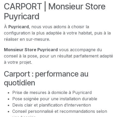
CARPORT | Monsieur Store
Puyricard
À
Puyricard
, nous vous aidons à choisir la
configuration la plus adaptée à votre habitat, puis à la
réaliser en sur-mesure.
Monsieur Store Puyricard
vous accompagne du
conseil à la pose, pour un résultat parfaitement adapté
à votre projet.
Carport : performance au
quotidien
Prise de mesures à domicile à Puyricard
Pose soignée pour une installation durable
Devis clair et planification d’intervention
Conseil personnalisé et recommandations selon