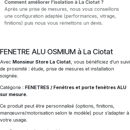
Comment améliorer l’isolation à La Ciotat ?
Après une prise de mesures, nous vous conseillons
une configuration adaptée (performances, vitrage,
finitions) puis nous vous remettons un devis.
FENETRE ALU OSMIUM à La Ciotat
Avec
Monsieur Store La Ciotat
, vous bénéficiez d’un suivi
de proximité : étude, prise de mesures et installation
soignée.
Catégorie :
FENETRES / Fenêtres et porte fenêtres ALU
sur mesure
.
Ce produit peut être personnalisé (options, finitions,
manœuvre/motorisation selon le modèle) pour s’adapter à
votre usage.