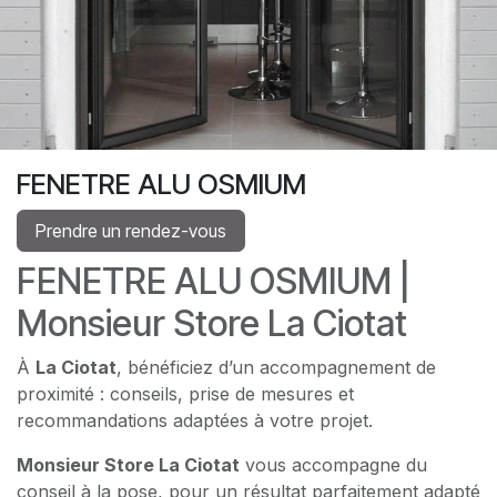
FENETRE ALU OSMIUM
Prendre un rendez-vous
FENETRE ALU OSMIUM |
Monsieur Store La Ciotat
À
La Ciotat
, bénéficiez d’un accompagnement de
proximité : conseils, prise de mesures et
recommandations adaptées à votre projet.
Monsieur Store La Ciotat
vous accompagne du
conseil à la pose, pour un résultat parfaitement adapté