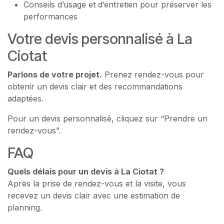
Conseils d’usage et d’entretien pour préserver les
performances
Votre devis personnalisé à La
Ciotat
Parlons de votre projet.
Prenez rendez-vous pour
obtenir un devis clair et des recommandations
adaptées.
Pour un devis personnalisé, cliquez sur “Prendre un
rendez-vous”.
FAQ
Quels délais pour un devis à La Ciotat ?
Après la prise de rendez-vous et la visite, vous
recevez un devis clair avec une estimation de
planning.