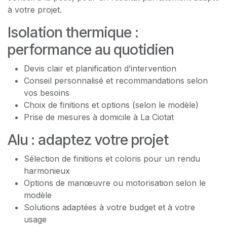
à votre projet.
Isolation thermique :
performance au quotidien
Devis clair et planification d’intervention
Conseil personnalisé et recommandations selon
vos besoins
Choix de finitions et options (selon le modèle)
Prise de mesures à domicile à La Ciotat
Alu : adaptez votre projet
Sélection de finitions et coloris pour un rendu
harmonieux
Options de manœuvre ou motorisation selon le
modèle
Solutions adaptées à votre budget et à votre
usage