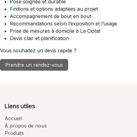
Pose soignée et durable
Finitions et options adaptées au projet
Accompagnement de bout en bout
Recommandations selon l’exposition et l’usage
Prise de mesures à domicile à La Ciotat
Devis clair et planification
Vous souhaitez un devis rapide ?
Prendre un rendez-vous
Liens utiles
Accueil
À propos de nous
Produits