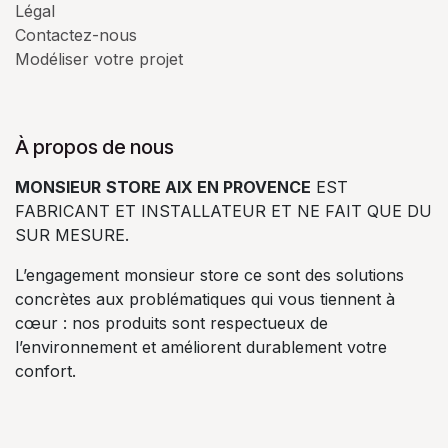
Légal
Contactez-nous
Modéliser votre projet
À propos de nous
MONSIEUR
STORE AIX EN PROVENCE
EST
FABRICANT ET INSTALLATEUR ET NE FAIT QUE DU
SUR MESURE.
L’engagement monsieur store ce sont des solutions
concrètes aux problématiques qui vous tiennent à
cœur : nos produits sont respectueux de
l’environnement et améliorent durablement votre
confort.