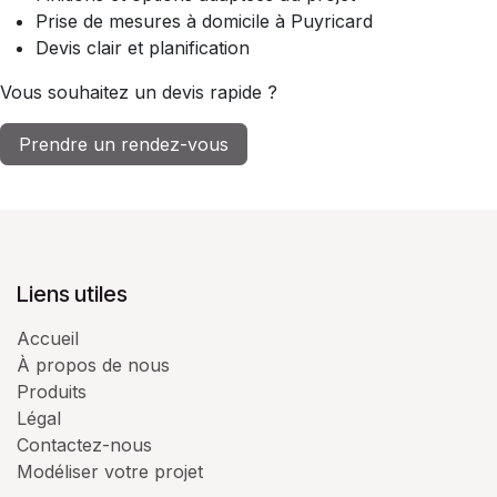
Prise de mesures à domicile à Puyricard
Devis clair et planification
Vous souhaitez un devis rapide ?
Prendre un rendez-vous
Liens utiles
Accueil
À propos de nous
Produits
Légal
Contactez-nous
Modéliser votre projet