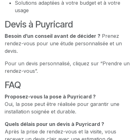
Solutions adaptées à votre budget et à votre
usage
Devis à Puyricard
Besoin d’un conseil avant de décider ?
Prenez
rendez-vous pour une étude personnalisée et un
devis.
Pour un devis personnalisé, cliquez sur “Prendre un
rendez-vous”.
FAQ
Proposez-vous la pose à Puyricard ?
Oui, la pose peut être réalisée pour garantir une
installation soignée et durable.
Quels délais pour un devis à Puyricard ?
Après la prise de rendez-vous et la visite, vous
recevez un devis clair avec une estimation de