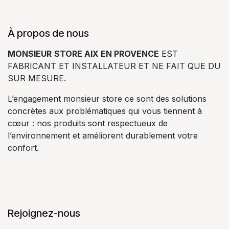
À propos de nous
MONSIEUR
STORE AIX EN PROVENCE
EST
FABRICANT ET INSTALLATEUR ET NE FAIT QUE DU
SUR MESURE.
L’engagement monsieur store ce sont des solutions
concrètes aux problématiques qui vous tiennent à
cœur : nos produits sont respectueux de
l’environnement et améliorent durablement votre
confort.
Rejoignez-nous