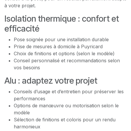
à votre projet.
Isolation thermique : confort et
efficacité
Pose soignée pour une installation durable
Prise de mesures à domicile à Puyricard
Choix de finitions et options (selon le modèle)
Conseil personnalisé et recommandations selon
vos besoins
Alu : adaptez votre projet
Conseils d’usage et d’entretien pour préserver les
performances
Options de manœuvre ou motorisation selon le
modèle
Sélection de finitions et coloris pour un rendu
harmonieux