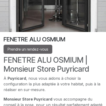
FENETRE ALU OSMIUM
Prendre un rendez-vous
FENETRE ALU OSMIUM |
Monsieur Store Puyricard
À
Puyricard
, nous vous aidons à choisir la
configuration la plus adaptée à votre habitat, puis à la
réaliser en sur-mesure.
Monsieur Store Puyricard
vous accompagne du
conseil à la pose, pour un résultat parfaitement adapté