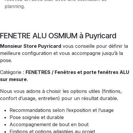
planning.
FENETRE ALU OSMIUM à Puyricard
Monsieur Store Puyricard
vous conseille pour définir la
meilleure configuration et vous accompagne jusqu’à la
pose.
Catégorie :
FENETRES / Fenêtres et porte fenêtres ALU
sur mesure
.
Nous vous aidons à choisir les options utiles (finitions,
confort d’usage, entretien) pour un résultat durable.
Recommandations selon l’exposition et l’usage
Pose soignée et durable
Accompagnement de bout en bout
Finitions et options adaptées au projet