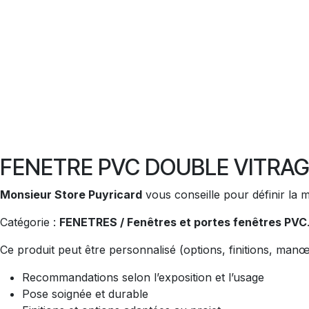
FENETRE PVC DOUBLE VITRAGE
Monsieur Store Puyricard
vous conseille pour définir la 
Catégorie :
FENETRES / Fenêtres et portes fenêtres PVC
Ce produit peut être personnalisé (options, finitions, man
Recommandations selon l’exposition et l’usage
Pose soignée et durable