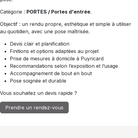
Catégorie :
PORTES / Portes d'entrée
.
Objectif : un rendu propre, esthétique et simple à utiliser
au quotidien, avec une pose maîtrisée.
Devis clair et planification
Finitions et options adaptées au projet
Prise de mesures à domicile à Puyricard
Recommandations selon l’exposition et l’usage
Accompagnement de bout en bout
Pose soignée et durable
Vous souhaitez un devis rapide ?
Prendre un rendez-vous