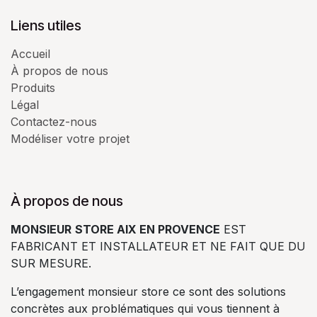
Liens utiles
Accueil
À propos de nous
Produits
Légal
Contactez-nous
Modéliser votre projet
À propos de nous
MONSIEUR
STORE AIX EN PROVENCE
EST
FABRICANT ET INSTALLATEUR ET NE FAIT QUE DU
SUR MESURE.
L’engagement monsieur store ce sont des solutions
concrètes aux problématiques qui vous tiennent à