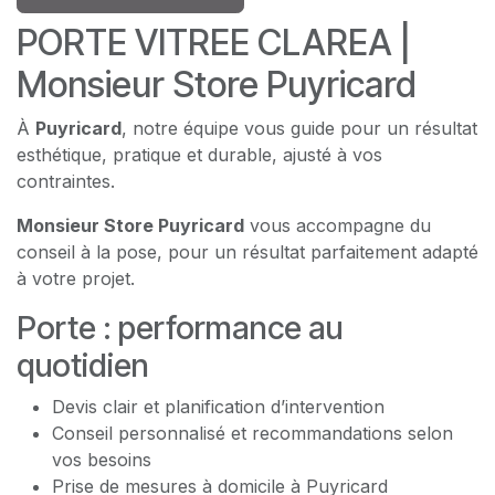
PORTE VITREE CLAREA |
Monsieur Store Puyricard
À
Puyricard
, notre équipe vous guide pour un résultat
esthétique, pratique et durable, ajusté à vos
contraintes.
Monsieur Store Puyricard
vous accompagne du
conseil à la pose, pour un résultat parfaitement adapté
à votre projet.
Porte : performance au
quotidien
Devis clair et planification d’intervention
Conseil personnalisé et recommandations selon
vos besoins
Prise de mesures à domicile à Puyricard