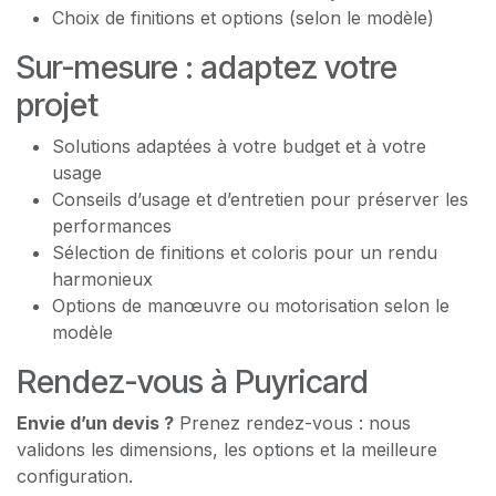
Choix de finitions et options (selon le modèle)
Sur-mesure : adaptez votre
projet
Solutions adaptées à votre budget et à votre
usage
Conseils d’usage et d’entretien pour préserver les
performances
Sélection de finitions et coloris pour un rendu
harmonieux
Options de manœuvre ou motorisation selon le
modèle
Rendez-vous à Puyricard
Envie d’un devis ?
Prenez rendez-vous : nous
validons les dimensions, les options et la meilleure
configuration.