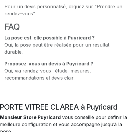
Pour un devis personnalisé, cliquez sur “Prendre un
rendez-vous”.
FAQ
La pose est-elle possible à Puyricard ?
Oui, la pose peut être réalisée pour un résultat
durable.
Proposez-vous un devis à Puyricard ?
Oui, via rendez-vous : étude, mesures,
recommandations et devis clair.
PORTE VITREE CLAREA à Puyricard
Monsieur Store Puyricard
vous conseille pour définir la
meilleure configuration et vous accompagne jusqu’à la
pose.