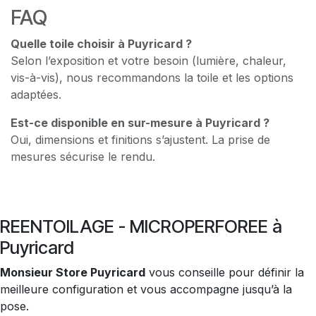
FAQ
Quelle toile choisir à Puyricard ?
Selon l’exposition et votre besoin (lumière, chaleur,
vis-à-vis), nous recommandons la toile et les options
adaptées.
Est-ce disponible en sur-mesure à Puyricard ?
Oui, dimensions et finitions s’ajustent. La prise de
mesures sécurise le rendu.
REENTOILAGE - MICROPERFOREE à
Puyricard
Monsieur Store Puyricard
vous conseille pour définir la
meilleure configuration et vous accompagne jusqu’à la
pose.