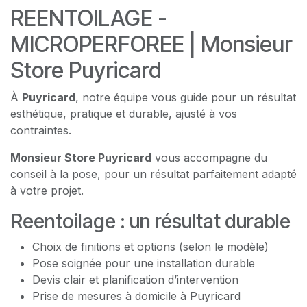
REENTOILAGE -
MICROPERFOREE | Monsieur
Store Puyricard
À
Puyricard
, notre équipe vous guide pour un résultat
esthétique, pratique et durable, ajusté à vos
contraintes.
Monsieur Store Puyricard
vous accompagne du
conseil à la pose, pour un résultat parfaitement adapté
à votre projet.
Reentoilage : un résultat durable
Choix de finitions et options (selon le modèle)
Pose soignée pour une installation durable
Devis clair et planification d’intervention
Prise de mesures à domicile à Puyricard