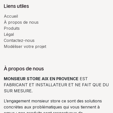
Liens utiles
Accueil
À propos de nous
Produits
Légal
Contactez-nous
Modéliser votre projet
À propos de nous
MONSIEUR
STORE AIX EN PROVENCE
EST
FABRICANT ET INSTALLATEUR ET NE FAIT QUE DU
SUR MESURE.
L’engagement monsieur store ce sont des solutions
concrètes aux problématiques qui vous tiennent à
cœur : nos produits sont respectueux de