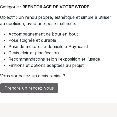
Catégorie :
REENTOILAGE DE VOTRE STORE
.
Objectif : un rendu propre, esthétique et simple à utiliser
au quotidien, avec une pose maîtrisée.
Accompagnement de bout en bout
Pose soignée et durable
Prise de mesures à domicile à Puyricard
Devis clair et planification
Recommandations selon l’exposition et l’usage
Finitions et options adaptées au projet
Vous souhaitez un devis rapide ?
Prendre un rendez-vous