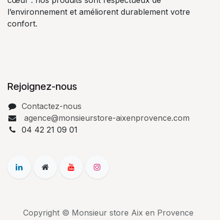
l’environnement et améliorent durablement votre
confort.
Rejoignez-nous
Contactez-nous
agence@monsieurstore-aixenprovence.com
04 42 21 09 01
Copyright © Monsieur store Aix en Provence