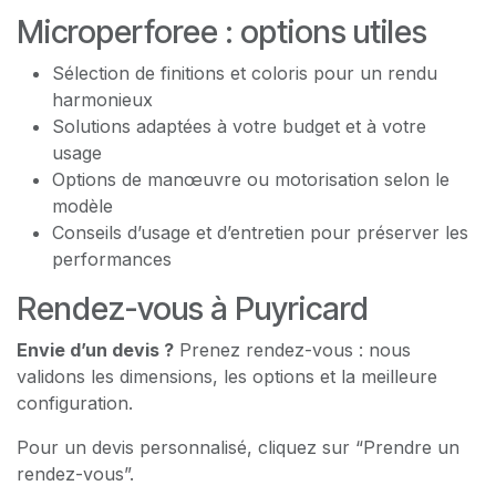
Microperforee : options utiles
Sélection de finitions et coloris pour un rendu
harmonieux
Solutions adaptées à votre budget et à votre
usage
Options de manœuvre ou motorisation selon le
modèle
Conseils d’usage et d’entretien pour préserver les
performances
Rendez-vous à Puyricard
Envie d’un devis ?
Prenez rendez-vous : nous
validons les dimensions, les options et la meilleure
configuration.
Pour un devis personnalisé, cliquez sur “Prendre un
rendez-vous”.