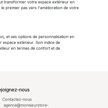
t transformer votre espace extérieur en
 le premier pas vers l'amélioration de votre
ation, et ses options de personnalisation en
r espace extérieur. Son indice de
eilleur en termes de confort et de
ejoignez-nous
Contactez-nous
agence@monsieurstore-