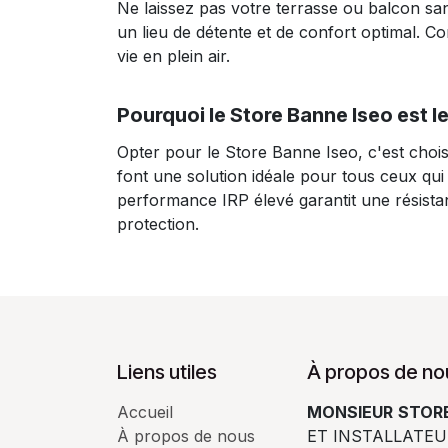
Ne laissez pas votre terrasse ou balcon s
un lieu de détente et de confort optimal. C
vie en plein air.
Pourquoi le Store Banne Iseo est le
Opter pour le Store Banne Iseo, c'est choisir 
font une solution idéale pour tous ceux qui
performance IRP élevé garantit une résistanc
protection.
Liens utiles
À propos de no
Accueil
MONSIEUR
STORE
À propos de nous
ET INSTALLATEU