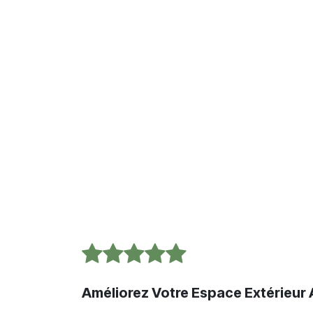
Améliorez Votre Espace Extérieur 