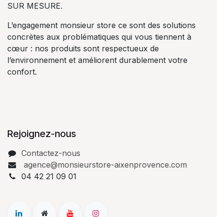
SUR MESURE.
L’engagement monsieur store ce sont des solutions
concrètes aux problématiques qui vous tiennent à
cœur : nos produits sont respectueux de
l’environnement et améliorent durablement votre
confort.
Rejoignez-nous
Contactez-nous
agence@monsieurstore-aixenprovence.com
04 42 21 09 01