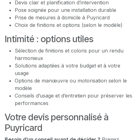
Devis clair et planification d’intervention
Pose soignée pour une installation durable
Prise de mesures à domicile à Puyricard
Choix de finitions et options (selon le modèle)
Intimité : options utiles
Sélection de finitions et coloris pour un rendu
harmonieux
Solutions adaptées à votre budget et à votre
usage
Options de manœuvre ou motorisation selon le
modèle
Conseils d’usage et d’entretien pour préserver les
performances
Votre devis personnalisé à
Puyricard
Besoin d’un conseil avant de décider ?
Prenez