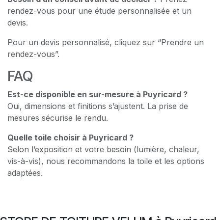
rendez-vous pour une étude personnalisée et un
devis.
Pour un devis personnalisé, cliquez sur “Prendre un
rendez-vous”.
FAQ
Est-ce disponible en sur-mesure à Puyricard ?
Oui, dimensions et finitions s’ajustent. La prise de
mesures sécurise le rendu.
Quelle toile choisir à Puyricard ?
Selon l’exposition et votre besoin (lumière, chaleur,
vis-à-vis), nous recommandons la toile et les options
adaptées.