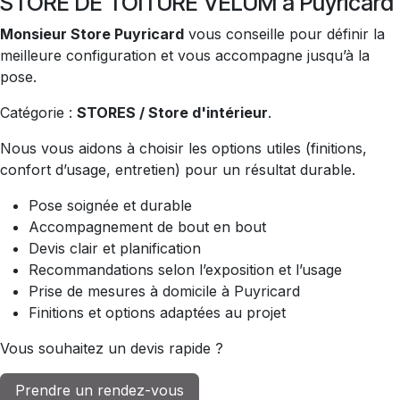
STORE DE TOITURE VELUM à Puyricard
Monsieur Store Puyricard
vous conseille pour définir la
meilleure configuration et vous accompagne jusqu’à la
pose.
Catégorie :
STORES / Store d'intérieur
.
Nous vous aidons à choisir les options utiles (finitions,
confort d’usage, entretien) pour un résultat durable.
Pose soignée et durable
Accompagnement de bout en bout
Devis clair et planification
Recommandations selon l’exposition et l’usage
Prise de mesures à domicile à Puyricard
Finitions et options adaptées au projet
Vous souhaitez un devis rapide ?
Prendre un rendez-vous