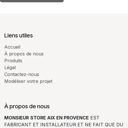
Liens utiles
Accueil
À propos de nous
Produits
Légal
Contactez-nous
Modéliser votre projet
À propos de nous
MONSIEUR
STORE AIX EN PROVENCE
EST
FABRICANT ET INSTALLATEUR ET NE FAIT QUE DU