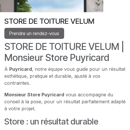
STORE DE TOITURE VELUM
Prendre un rendez-vous
STORE DE TOITURE VELUM |
Monsieur Store Puyricard
À
Puyricard
, notre équipe vous guide pour un résultat
esthétique, pratique et durable, ajusté à vos
contraintes.
Monsieur Store Puyricard
vous accompagne du
conseil à la pose, pour un résultat parfaitement adapté
à votre projet.
Store : un résultat durable