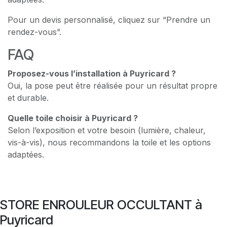
Pour un devis personnalisé, cliquez sur “Prendre un
rendez-vous”.
FAQ
Proposez-vous l’installation à Puyricard ?
Oui, la pose peut être réalisée pour un résultat propre
et durable.
Quelle toile choisir à Puyricard ?
Selon l’exposition et votre besoin (lumière, chaleur,
vis-à-vis), nous recommandons la toile et les options
adaptées.
STORE ENROULEUR OCCULTANT à
Puyricard