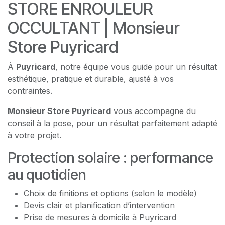
STORE ENROULEUR
OCCULTANT | Monsieur
Store Puyricard
À
Puyricard
, notre équipe vous guide pour un résultat
esthétique, pratique et durable, ajusté à vos
contraintes.
Monsieur Store Puyricard
vous accompagne du
conseil à la pose, pour un résultat parfaitement adapté
à votre projet.
Protection solaire : performance
au quotidien
Choix de finitions et options (selon le modèle)
Devis clair et planification d’intervention
Prise de mesures à domicile à Puyricard