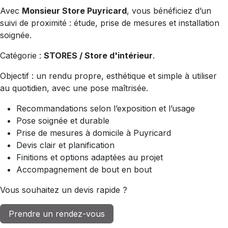
Avec
Monsieur Store Puyricard
, vous bénéficiez d’un
suivi de proximité : étude, prise de mesures et installation
soignée.
Catégorie :
STORES / Store d'intérieur
.
Objectif : un rendu propre, esthétique et simple à utiliser
au quotidien, avec une pose maîtrisée.
Recommandations selon l’exposition et l’usage
Pose soignée et durable
Prise de mesures à domicile à Puyricard
Devis clair et planification
Finitions et options adaptées au projet
Accompagnement de bout en bout
Vous souhaitez un devis rapide ?
Prendre un rendez-vous