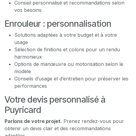
Conseil personnalisé et recommandations selon
vos besoins
Enrouleur : personnalisation
Solutions adaptées à votre budget et à votre
usage
Sélection de finitions et coloris pour un rendu
harmonieux
Options de manœuvre ou motorisation selon le
modèle
Conseils d’usage et d’entretien pour préserver les
performances
Votre devis personnalisé à
Puyricard
Parlons de votre projet.
Prenez rendez-vous pour
obtenir un devis clair et des recommandations
adaptées.