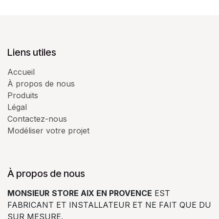
Liens utiles
Accueil
À propos de nous
Produits
Légal
Contactez-nous
Modéliser votre projet
À propos de nous
MONSIEUR
STORE AIX EN PROVENCE
EST
FABRICANT ET INSTALLATEUR ET NE FAIT QUE DU
SUR MESURE.