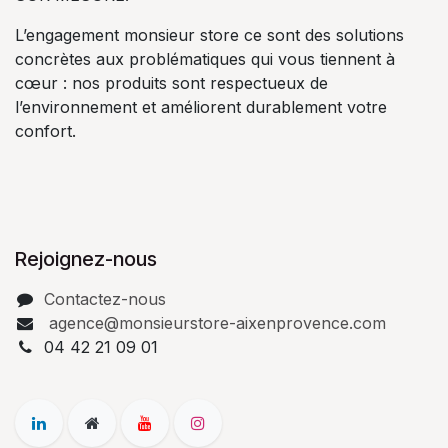
L’engagement monsieur store ce sont des solutions
concrètes aux problématiques qui vous tiennent à
cœur : nos produits sont respectueux de
l’environnement et améliorent durablement votre
confort.
Rejoignez-nous
Contactez-nous
agence@monsieurstore-aixenprovence.com
04 42 21 09 01