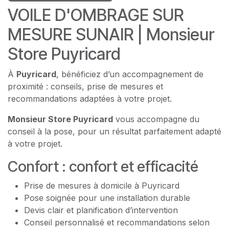
VOILE D'OMBRAGE SUR
MESURE SUNAIR | Monsieur
Store Puyricard
À
Puyricard
, bénéficiez d’un accompagnement de
proximité : conseils, prise de mesures et
recommandations adaptées à votre projet.
Monsieur Store Puyricard
vous accompagne du
conseil à la pose, pour un résultat parfaitement adapté
à votre projet.
Confort : confort et efficacité
Prise de mesures à domicile à Puyricard
Pose soignée pour une installation durable
Devis clair et planification d’intervention
Conseil personnalisé et recommandations selon