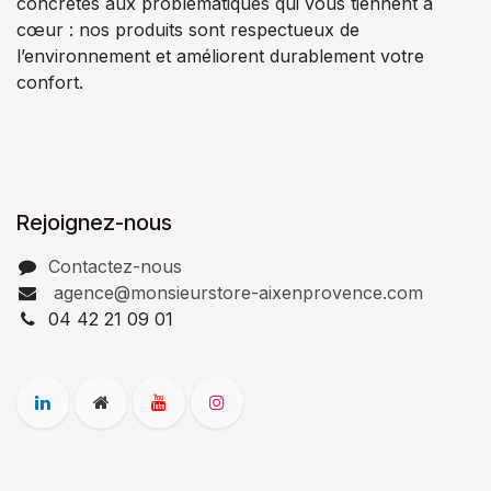
concrètes aux problématiques qui vous tiennent à
cœur : nos produits sont respectueux de
l’environnement et améliorent durablement votre
confort.
Rejoignez-nous
Contactez-nous
agence@monsieurstore-aixenprovence.com
04 42 21 09 01