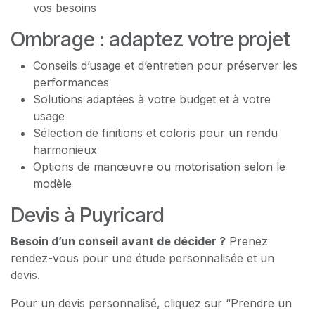
vos besoins
Ombrage : adaptez votre projet
Conseils d’usage et d’entretien pour préserver les
performances
Solutions adaptées à votre budget et à votre
usage
Sélection de finitions et coloris pour un rendu
harmonieux
Options de manœuvre ou motorisation selon le
modèle
Devis à Puyricard
Besoin d’un conseil avant de décider ?
Prenez
rendez-vous pour une étude personnalisée et un
devis.
Pour un devis personnalisé, cliquez sur “Prendre un