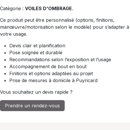
Catégorie :
VOILES D'OMBRAGE
.
Ce produit peut être personnalisé (options, finitions,
manœuvre/motorisation selon le modèle) pour s’adapter à
votre usage.
Devis clair et planification
Pose soignée et durable
Recommandations selon l’exposition et l’usage
Accompagnement de bout en bout
Finitions et options adaptées au projet
Prise de mesures à domicile à Puyricard
Vous souhaitez un devis rapide ?
Prendre un rendez-vous