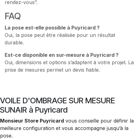
rendez-vous”.
FAQ
La pose est-elle possible à Puyricard ?
Oui, la pose peut être réalisée pour un résultat
durable.
Est-ce disponible en sur-mesure à Puyricard ?
Oui, dimensions et options s’adaptent à votre projet. La
prise de mesures permet un devis fiable.
VOILE D'OMBRAGE SUR MESURE
SUNAIR à Puyricard
Monsieur Store Puyricard
vous conseille pour définir la
meilleure configuration et vous accompagne jusqu’à la
pose.