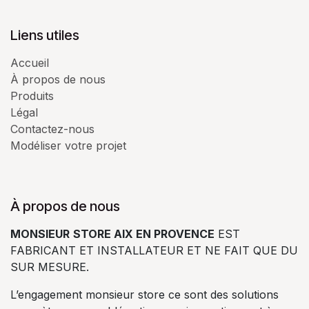
Liens utiles
Accueil
À propos de nous
Produits
Légal
Contactez-nous
Modéliser votre projet
À propos de nous
MONSIEUR
STORE AIX EN PROVENCE
EST
FABRICANT ET INSTALLATEUR ET NE FAIT QUE DU
SUR MESURE.
L’engagement monsieur store ce sont des solutions