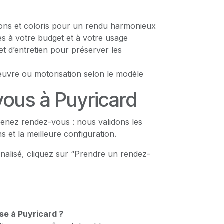
tions et coloris pour un rendu harmonieux
s à votre budget et à votre usage
et d’entretien pour préserver les
vre ou motorisation selon le modèle
ous à Puyricard
enez rendez-vous : nous validons les
s et la meilleure configuration.
nalisé, cliquez sur “Prendre un rendez-
se à Puyricard ?