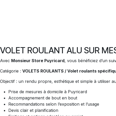
VOLET ROULANT ALU SUR MESU
Avec
Monsieur Store Puyricard
, vous bénéficiez d’un suiv
Catégorie :
VOLETS ROULANTS / Volet roulants spécifiq
Objectif : un rendu propre, esthétique et simple à utiliser 
Prise de mesures à domicile à Puyricard
Accompagnement de bout en bout
Recommandations selon l’exposition et l’usage
Devis clair et planification