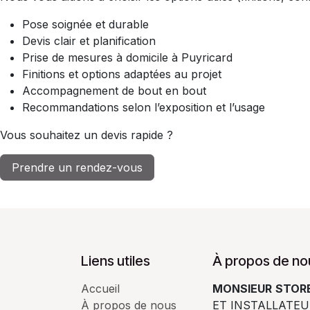
Pose soignée et durable
Devis clair et planification
Prise de mesures à domicile à Puyricard
Finitions et options adaptées au projet
Accompagnement de bout en bout
Recommandations selon l’exposition et l’usage
Vous souhaitez un devis rapide ?
Prendre un rendez-vous
Liens utiles
À propos de no
Accueil
MONSIEUR
STORE
À propos de nous
ET INSTALLATEU