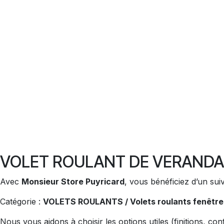
VOLET ROULANT DE VERANDA 
Avec
Monsieur Store Puyricard
, vous bénéficiez d’un suiv
Catégorie :
VOLETS ROULANTS / Volets roulants fenêtres
Nous vous aidons à choisir les options utiles (finitions, con