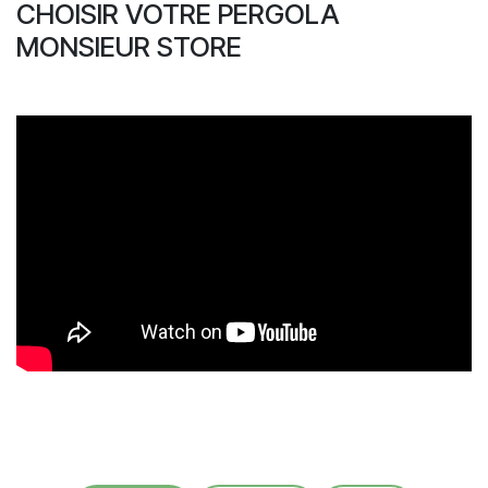
CHOISIR VOTRE PERGOLA
MONSIEUR STORE