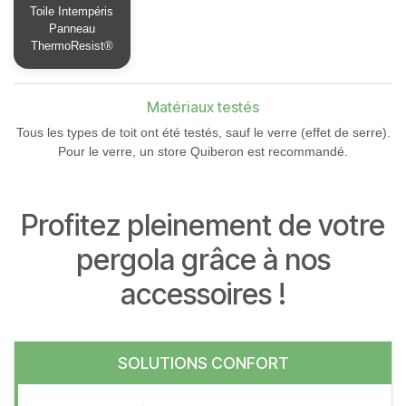
Toile Intempéris
Panneau
ThermoResist®
Matériaux testés
Tous les types de toit ont été testés, sauf le verre (effet de serre).
Pour le verre, un store Quiberon est recommandé.
Profitez pleinement de votre
pergola grâce à nos
accessoires !
SOLUTIONS CONFORT