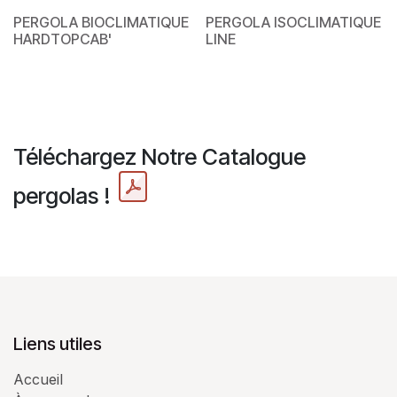
PERGOLA BIOCLIMATIQUE
PERGOLA ISOCLIMATIQUE
HARDTOPCAB'
LINE
Téléchargez Notre Catalogue
pergolas !
Liens utiles
Accueil