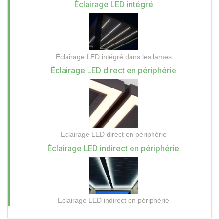
Éclairage LED intégré
Éclairage LED intégré dans les lames
Éclairage LED direct en périphérie
Éclairage LED direct en périphérie
Éclairage LED indirect en périphérie
Éclairage LED indirect en périphérie