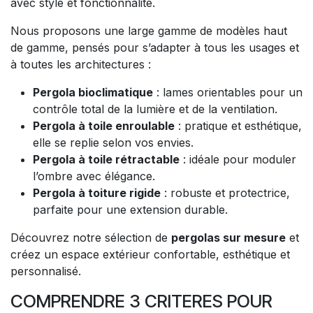
avec style et fonctionnalité.
Nous proposons une large gamme de modèles haut
de gamme, pensés pour s’adapter à tous les usages et
à toutes les architectures :
Pergola bioclimatique
: lames orientables pour un
contrôle total de la lumière et de la ventilation.
Pergola à toile enroulable
: pratique et esthétique,
elle se replie selon vos envies.
Pergola à toile rétractable
: idéale pour moduler
l’ombre avec élégance.
Pergola à toiture rigide
: robuste et protectrice,
parfaite pour une extension durable.
Découvrez notre sélection de
pergolas sur mesure
et
créez un espace extérieur confortable, esthétique et
personnalisé.
COMPRENDRE 3 CRITERES POUR