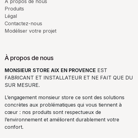
À propos de nous
Produits
Légal
Contactez-nous
Modéliser votre projet
À propos de nous
MONSIEUR
STORE AIX EN PROVENCE
EST
FABRICANT ET INSTALLATEUR ET NE FAIT QUE DU
SUR MESURE.
L’engagement monsieur store ce sont des solutions
concrètes aux problématiques qui vous tiennent à
cœur : nos produits sont respectueux de
l’environnement et améliorent durablement votre
confort.