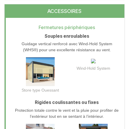
ACCESSOIRES
Fermetures périphériques
Souples enroulables
Guidage vertical renforcé avec Wind-Hold System
(WHS®) pour une excellente résistance au vent.
Wind-Hold System
Store type Ouessant
Rigides coulissantes ou fixes
Protection totale contre le vent et la pluie pour profiter de
l’extérieur tout en se sentant à l’intérieur.