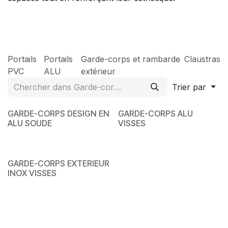
Portails
Portails
Garde-corps et rambarde
Claustras
PVC
ALU
extérieur
Trier par
GARDE-CORPS DESIGN EN
GARDE-CORPS ALU
ALU SOUDE
VISSES
GARDE-CORPS EXTERIEUR
INOX VISSES