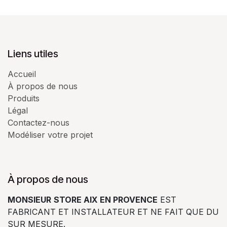
Liens utiles
Accueil
À propos de nous
Produits
Légal
Contactez-nous
Modéliser votre projet
À propos de nous
MONSIEUR
STORE AIX EN PROVENCE
EST
FABRICANT ET INSTALLATEUR ET NE FAIT QUE DU
SUR MESURE.