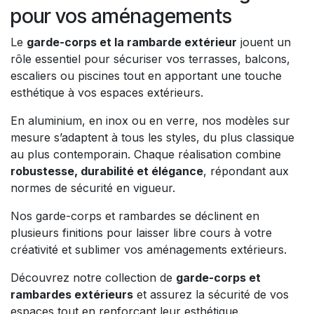
pour vos aménagements
Le
garde-corps et la rambarde extérieur
jouent un
rôle essentiel pour sécuriser vos terrasses, balcons,
escaliers ou piscines tout en apportant une touche
esthétique à vos espaces extérieurs.
En aluminium, en inox ou en verre, nos modèles sur
mesure s’adaptent à tous les styles, du plus classique
au plus contemporain. Chaque réalisation combine
robustesse, durabilité et élégance
, répondant aux
normes de sécurité en vigueur.
Nos garde-corps et rambardes se déclinent en
plusieurs finitions pour laisser libre cours à votre
créativité et sublimer vos aménagements extérieurs.
Découvrez notre collection de
garde-corps et
rambardes extérieurs
et assurez la sécurité de vos
espaces tout en renforçant leur esthétique.