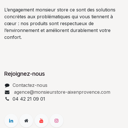
L’engagement monsieur store ce sont des solutions
concrètes aux problématiques qui vous tiennent à
cœur : nos produits sont respectueux de
l’environnement et améliorent durablement votre
confort.
Rejoignez-nous
Contactez-nous
agence@monsieurstore-aixenprovence.com
04 42 21 09 01