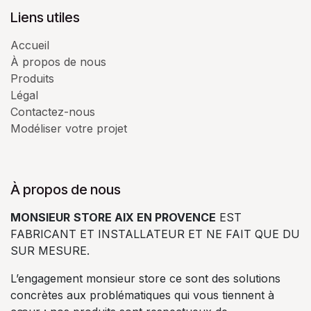
Liens utiles
Accueil
À propos de nous
Produits
Légal
Contactez-nous
Modéliser votre projet
À propos de nous
MONSIEUR
STORE AIX EN PROVENCE
EST
FABRICANT ET INSTALLATEUR ET NE FAIT QUE DU
SUR MESURE.
L’engagement monsieur store ce sont des solutions
concrètes aux problématiques qui vous tiennent à