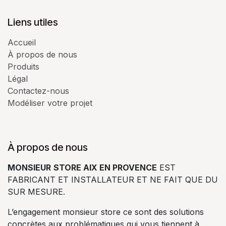
Liens utiles
Accueil
À propos de nous
Produits
Légal
Contactez-nous
Modéliser votre projet
À propos de nous
MONSIEUR
STORE AIX EN PROVENCE
EST
FABRICANT ET INSTALLATEUR ET NE FAIT QUE DU
SUR MESURE.
L’engagement monsieur store ce sont des solutions
concrètes aux problématiques qui vous tiennent à