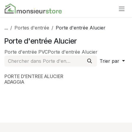
Se rendre au contenu
...
Portes d'entrée
Porte d'entrée Alucier
Porte d'entrée Alucier
Porte d'entrée PVC
Porte d'entrée Alucier
Trier par
PORTE D'ENTREE ALUCIER
ADAGGIA