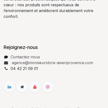
cœur : nos produits sont respectueux de
l’environnement et améliorent durablement votre
confort.
Rejoignez-nous
Contactez-nous
agence@monsieurstore-aixenprovence.com
04 42 21 09 01