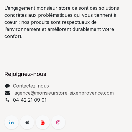
L’engagement monsieur store ce sont des solutions
concrètes aux problématiques qui vous tiennent à
cœur : nos produits sont respectueux de
l’environnement et améliorent durablement votre
confort.
Rejoignez-nous
Contactez-nous
agence@monsieurstore-aixenprovence.com
04 42 21 09 01