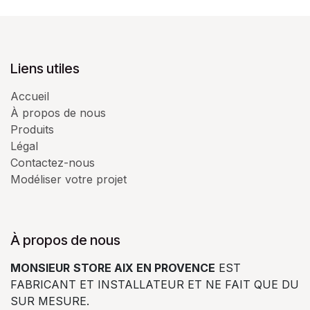
Liens utiles
Accueil
À propos de nous
Produits
Légal
Contactez-nous
Modéliser votre projet
À propos de nous
MONSIEUR
STORE AIX EN PROVENCE
EST
FABRICANT ET INSTALLATEUR ET NE FAIT QUE DU
SUR MESURE.