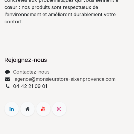
cœur : nos produits sont respectueux de
l’environnement et améliorent durablement votre
confort.
Rejoignez-nous
Contactez-nous
agence@monsieurstore-aixenprovence.com
04 42 21 09 01