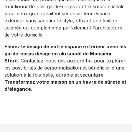
fonctionnalité. Ces garde-corps sont la solution idéale
pour ceux qui souhaitent sécuriser leur espace
extérieur sans sacrifier le style, offrant une finition
soignée qui complémente parfaitement l'architecture
de votre domicile.
Élevez le design de votre espace extérieur avec les
garde-corps design en alu soudé de Monsieur
Store.
Contactez-nous dès aujourd'hui pour explorer
les possibilités de personnalisation et bénéficier d'une
solution à la fois belle, durable et sécuritaire.
Transformez votre maison en un havre de sûreté et
d'élégance.