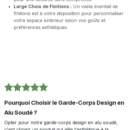
Large Choix de Finitions :
Un vaste éventail de
finitions est à votre disposition pour personnaliser
votre espace extérieur selon vos goûts et
préférences esthétiques.
Pourquoi Choisir le Garde-Corps Design en
Alu Soudé ?
Opter pour notre garde-corps design en alu soudé,
c'est choisir un produit qui allie l'esthétique à la