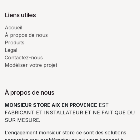
Liens utiles
Accueil
À propos de nous
Produits
Légal
Contactez-nous
Modéliser votre projet
À propos de nous
MONSIEUR
STORE AIX EN PROVENCE
EST
FABRICANT ET INSTALLATEUR ET NE FAIT QUE DU
SUR MESURE.
L’engagement monsieur store ce sont des solutions
concrètes aux problématiques qui vous tiennent à