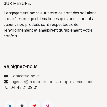
SUR MESURE.
L’engagement monsieur store ce sont des solutions
concrètes aux problématiques qui vous tiennent à
cœur : nos produits sont respectueux de
l’environnement et améliorent durablement votre
confort.
Rejoignez-nous
Contactez-nous
agence@monsieurstore-aixenprovence.com
04 42 21 09 01