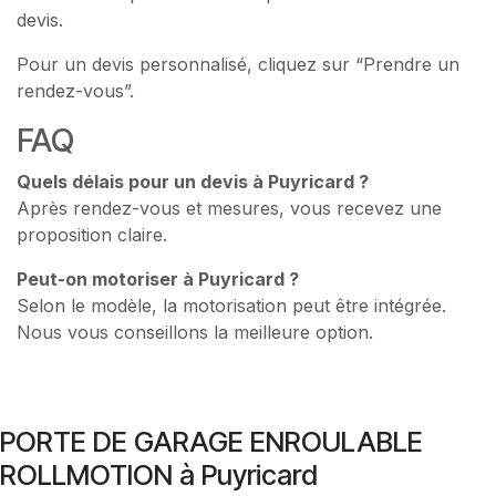
devis.
Pour un devis personnalisé, cliquez sur “Prendre un
rendez-vous”.
FAQ
Quels délais pour un devis à Puyricard ?
Après rendez-vous et mesures, vous recevez une
proposition claire.
Peut-on motoriser à Puyricard ?
Selon le modèle, la motorisation peut être intégrée.
Nous vous conseillons la meilleure option.
PORTE DE GARAGE ENROULABLE
ROLLMOTION à Puyricard