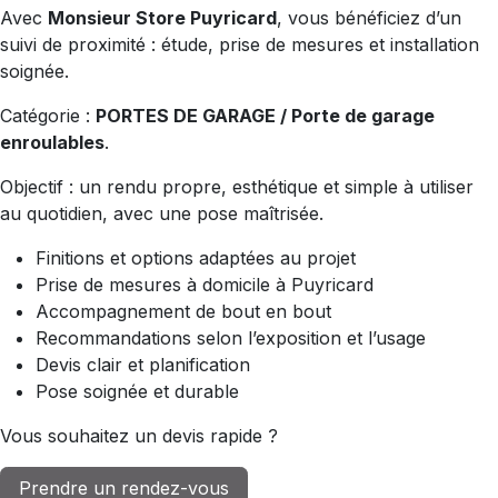
Avec
Monsieur Store Puyricard
, vous bénéficiez d’un
suivi de proximité : étude, prise de mesures et installation
soignée.
Catégorie :
PORTES DE GARAGE / Porte de garage
enroulables
.
Objectif : un rendu propre, esthétique et simple à utiliser
au quotidien, avec une pose maîtrisée.
Finitions et options adaptées au projet
Prise de mesures à domicile à Puyricard
Accompagnement de bout en bout
Recommandations selon l’exposition et l’usage
Devis clair et planification
Pose soignée et durable
Vous souhaitez un devis rapide ?
Prendre un rendez-vous