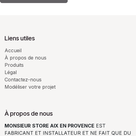
Liens utiles
Accueil
À propos de nous
Produits
Légal
Contactez-nous
Modéliser votre projet
À propos de nous
MONSIEUR
STORE AIX EN PROVENCE
EST
FABRICANT ET INSTALLATEUR ET NE FAIT QUE DU