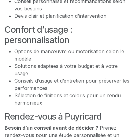
Conseil personnalisé et recommandations selon
vos besoins
Devis clair et planification d’intervention
Confort d’usage :
personnalisation
Options de manœuvre ou motorisation selon le
modèle
Solutions adaptées à votre budget et à votre
usage
Conseils d’usage et d’entretien pour préserver les
performances
Sélection de finitions et coloris pour un rendu
harmonieux
Rendez-vous à Puyricard
Besoin d’un conseil avant de décider ?
Prenez
rendez-vous pour une étude personnalisée et un