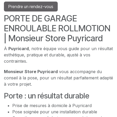
Prendre un rendez-vous
PORTE DE GARAGE
ENROULABLE ROLLMOTION
| Monsieur Store Puyricard
À
Puyricard
, notre équipe vous guide pour un résultat
esthétique, pratique et durable, ajusté à vos
contraintes.
Monsieur Store Puyricard
vous accompagne du
conseil à la pose, pour un résultat parfaitement adapté
à votre projet.
Porte : un résultat durable
Prise de mesures à domicile à Puyricard
Pose soignée pour une installation durable