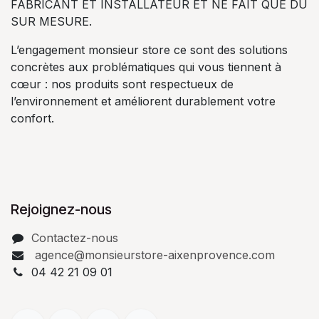
FABRICANT ET INSTALLATEUR ET NE FAIT QUE DU
SUR MESURE.
L’engagement monsieur store ce sont des solutions
concrètes aux problématiques qui vous tiennent à
cœur : nos produits sont respectueux de
l’environnement et améliorent durablement votre
confort.
Rejoignez-nous
Contactez-nous
agence@monsieurstore-aixenprovence.com
04 42 21 09 01