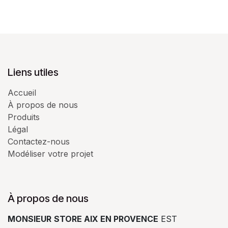
Liens utiles
Accueil
À propos de nous
Produits
Légal
Contactez-nous
Modéliser votre projet
À propos de nous
MONSIEUR
STORE AIX EN PROVENCE
EST