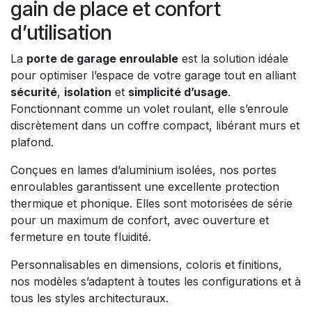
gain de place et confort
d’utilisation
La
porte de garage enroulable
est la solution idéale
pour optimiser l’espace de votre garage tout en alliant
sécurité
,
isolation
et
simplicité d’usage
.
Fonctionnant comme un volet roulant, elle s’enroule
discrètement dans un coffre compact, libérant murs et
plafond.
Conçues en lames d’aluminium isolées, nos portes
enroulables garantissent une excellente protection
thermique et phonique. Elles sont motorisées de série
pour un maximum de confort, avec ouverture et
fermeture en toute fluidité.
Personnalisables en dimensions, coloris et finitions,
nos modèles s’adaptent à toutes les configurations et à
tous les styles architecturaux.