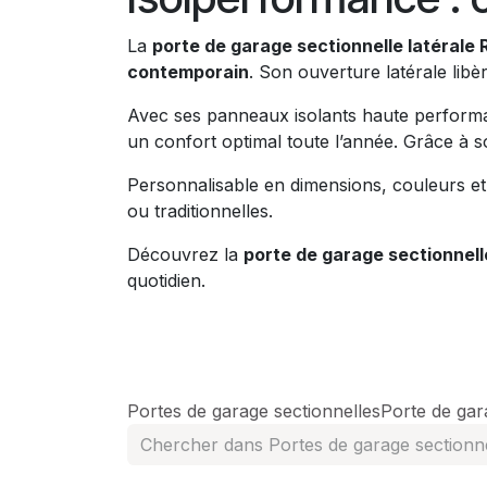
La
porte de garage sectionnelle latérale
contemporain
. Son ouverture latérale libè
Avec ses panneaux isolants haute performanc
un confort optimal toute l’année. Grâce à son
Personnalisable en dimensions, couleurs et 
ou traditionnelles.
Découvrez la
porte de garage sectionnell
quotidien.
Portes de garage sectionnelles
Porte de gar