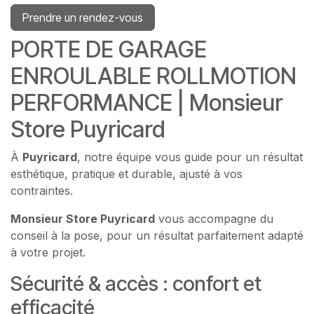
Prendre un rendez-vous
PORTE DE GARAGE
ENROULABLE ROLLMOTION
PERFORMANCE | Monsieur
Store Puyricard
À
Puyricard
, notre équipe vous guide pour un résultat
esthétique, pratique et durable, ajusté à vos
contraintes.
Monsieur Store Puyricard
vous accompagne du
conseil à la pose, pour un résultat parfaitement adapté
à votre projet.
Sécurité & accès : confort et
efficacité