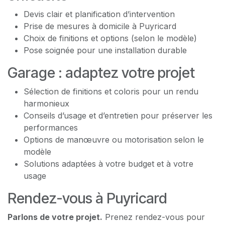
Devis clair et planification d’intervention
Prise de mesures à domicile à Puyricard
Choix de finitions et options (selon le modèle)
Pose soignée pour une installation durable
Garage : adaptez votre projet
Sélection de finitions et coloris pour un rendu
harmonieux
Conseils d’usage et d’entretien pour préserver les
performances
Options de manœuvre ou motorisation selon le
modèle
Solutions adaptées à votre budget et à votre
usage
Rendez-vous à Puyricard
Parlons de votre projet.
Prenez rendez-vous pour