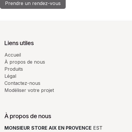
Prendre un rendez-vous
Liens utiles
Accueil
À propos de nous
Produits
Légal
Contactez-nous
Modéliser votre projet
À propos de nous
MONSIEUR
STORE AIX EN PROVENCE
EST