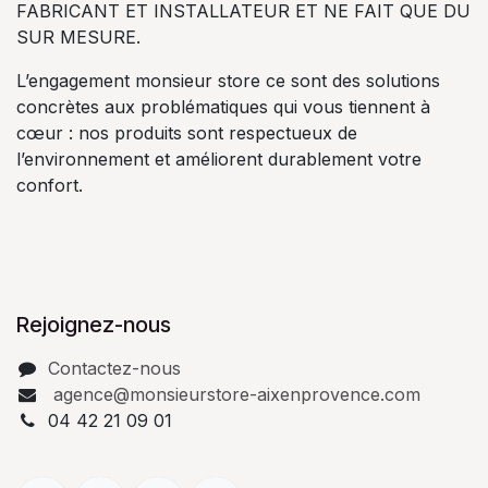
FABRICANT ET INSTALLATEUR ET NE FAIT QUE DU
SUR MESURE.
L’engagement monsieur store ce sont des solutions
concrètes aux problématiques qui vous tiennent à
cœur : nos produits sont respectueux de
l’environnement et améliorent durablement votre
confort.
Rejoignez-nous
Contactez-nous
agence@monsieurstore-aixenprovence.com
04 42 21 09 01