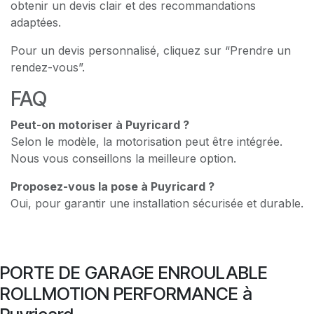
obtenir un devis clair et des recommandations
adaptées.
Pour un devis personnalisé, cliquez sur “Prendre un
rendez-vous”.
FAQ
Peut-on motoriser à Puyricard ?
Selon le modèle, la motorisation peut être intégrée.
Nous vous conseillons la meilleure option.
Proposez-vous la pose à Puyricard ?
Oui, pour garantir une installation sécurisée et durable.
PORTE DE GARAGE ENROULABLE
ROLLMOTION PERFORMANCE à