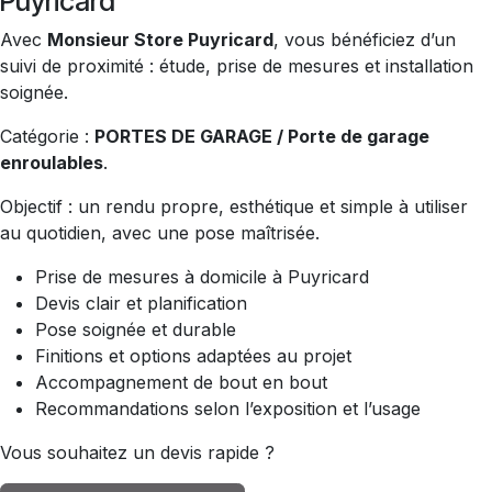
Puyricard
Avec
Monsieur Store Puyricard
, vous bénéficiez d’un
suivi de proximité : étude, prise de mesures et installation
soignée.
Catégorie :
PORTES DE GARAGE / Porte de garage
enroulables
.
Objectif : un rendu propre, esthétique et simple à utiliser
au quotidien, avec une pose maîtrisée.
Prise de mesures à domicile à Puyricard
Devis clair et planification
Pose soignée et durable
Finitions et options adaptées au projet
Accompagnement de bout en bout
Recommandations selon l’exposition et l’usage
Vous souhaitez un devis rapide ?