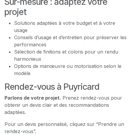
Sur-mesure : adaptez votre
projet
Solutions adaptées à votre budget et à votre
usage
Conseils d’usage et d’entretien pour préserver les
performances
Sélection de finitions et coloris pour un rendu
harmonieux
Options de manœuvre ou motorisation selon le
modèle
Rendez-vous à Puyricard
Parlons de votre projet.
Prenez rendez-vous pour
obtenir un devis clair et des recommandations
adaptées.
Pour un devis personnalisé, cliquez sur “Prendre un
rendez-vous”.