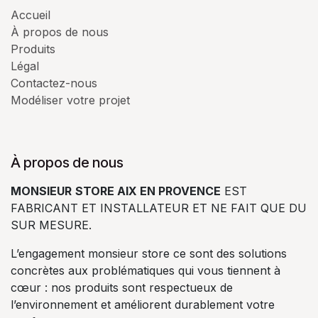
Accueil
À propos de nous
Produits
Légal
Contactez-nous
Modéliser votre projet
À propos de nous
MONSIEUR
STORE AIX EN PROVENCE
EST
FABRICANT ET INSTALLATEUR ET NE FAIT QUE DU
SUR MESURE.
L’engagement monsieur store ce sont des solutions
concrètes aux problématiques qui vous tiennent à
cœur : nos produits sont respectueux de
l’environnement et améliorent durablement votre