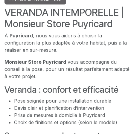
VERANDA INTEMPORELLE |
Monsieur Store Puyricard
À
Puyricard
, nous vous aidons à choisir la
configuration la plus adaptée à votre habitat, puis à la
réaliser en sur-mesure.
Monsieur Store Puyricard
vous accompagne du
conseil à la pose, pour un résultat parfaitement adapté
à votre projet.
Veranda : confort et efficacité
Pose soignée pour une installation durable
Devis clair et planification d’intervention
Prise de mesures à domicile à Puyricard
Choix de finitions et options (selon le modèle)