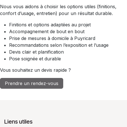
Nous vous aidons à choisir les options utiles (finitions,
confort d’usage, entretien) pour un résultat durable.
Finitions et options adaptées au projet
Accompagnement de bout en bout
Prise de mesures à domicile à Puyricard
Recommandations selon l’exposition et l’usage
Devis clair et planification
Pose soignée et durable
Vous souhaitez un devis rapide ?
Prendre un rendez-vous
Liens utiles