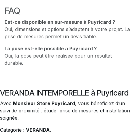
FAQ
Est-ce disponible en sur-mesure à Puyricard ?
Oui, dimensions et options s’adaptent à votre projet. La
prise de mesures permet un devis fiable.
La pose est-elle possible à Puyricard ?
Oui, la pose peut être réalisée pour un résultat
durable.
VERANDA INTEMPORELLE à Puyricard
Avec
Monsieur Store Puyricard
, vous bénéficiez d’un
suivi de proximité : étude, prise de mesures et installation
soignée.
Catégorie :
VERANDA
.