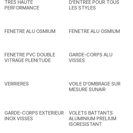
TRES HAUTE
D'ENTREE POUR TOUS
PERFORMANCE
LES STYLES
FENETRE ALU OSMIUM
FENETRE ALU OSMIUM
FENETRE PVC DOUBLE
GARDE-CORPS ALU
VITRAGE PLENITUDE
VISSES
VERRIERES
VOILE D'OMBRAGE SUR
MESURE SUNAIR
GARDE-CORPS EXTERIEUR
VOLETS BATTANTS
INOX VISSES
ALUMINIUM PRELIUM
ISORESISTANT