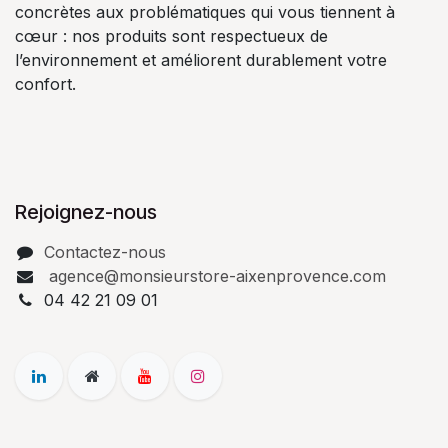
concrètes aux problématiques qui vous tiennent à
cœur : nos produits sont respectueux de
l’environnement et améliorent durablement votre
confort.
Rejoignez-nous
Contactez-nous
agence@monsieurstore-aixenprovence.com
04 42 21 09 01