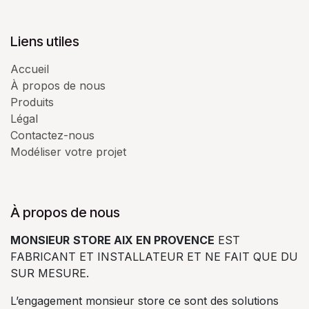
Liens utiles
Accueil
À propos de nous
Produits
Légal
Contactez-nous
Modéliser votre projet
À propos de nous
MONSIEUR
STORE AIX EN PROVENCE
EST
FABRICANT ET INSTALLATEUR ET NE FAIT QUE DU
SUR MESURE.
L’engagement monsieur store ce sont des solutions